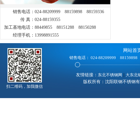
销售电话：
024-88209999 88159898 88159336
传 真：
024-88159355
加工基地电话：
88449855 88151288 88150288
经理手机：
13998891555
网站首
销售电话： 024-88209999 88159898 88
友情链接：
东北不锈钢网
|
大东北
版权所有：沈阳联钢不锈钢有限
扫二维码，加我微信