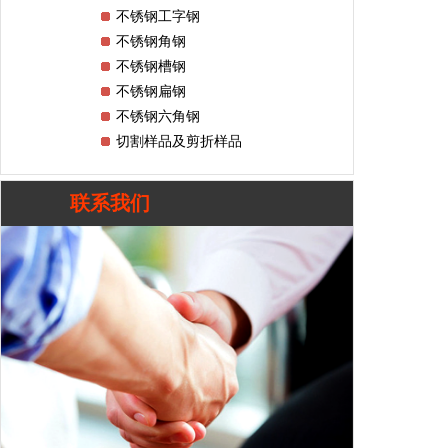
不锈钢工字钢
不锈钢角钢
不锈钢槽钢
不锈钢扁钢
不锈钢六角钢
切割样品及剪折样品
联系我们