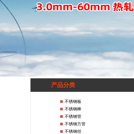
产品分类
不锈钢板
不锈钢棒
不锈钢管
不锈钢方管
不锈钢丝