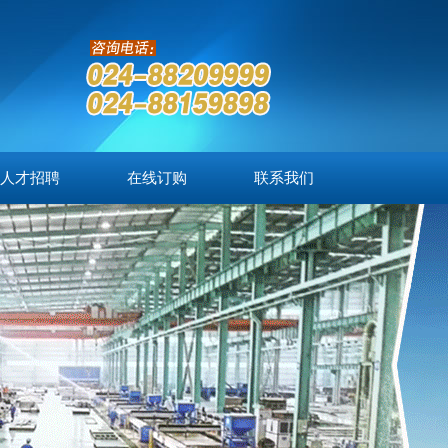
人才招聘
在线订购
联系我们