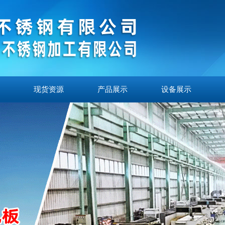
现货资源
产品展示
设备展示