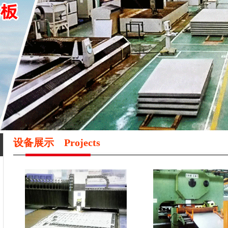
设备展示
Projects