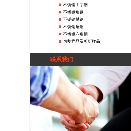
不锈钢工字钢
不锈钢角钢
不锈钢槽钢
不锈钢扁钢
不锈钢六角钢
切割样品及剪折样品
联系我们