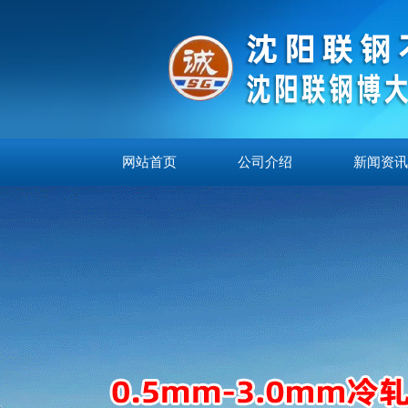
网站首页
公司介绍
新闻资讯