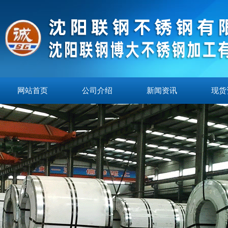
网站首页
公司介绍
新闻资讯
现货