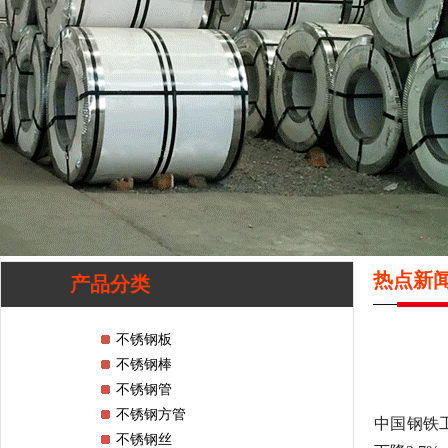
热点新
产品分类
不锈钢板
不锈钢棒
不锈钢管
不锈钢方管
中国钢铁工
不锈钢丝