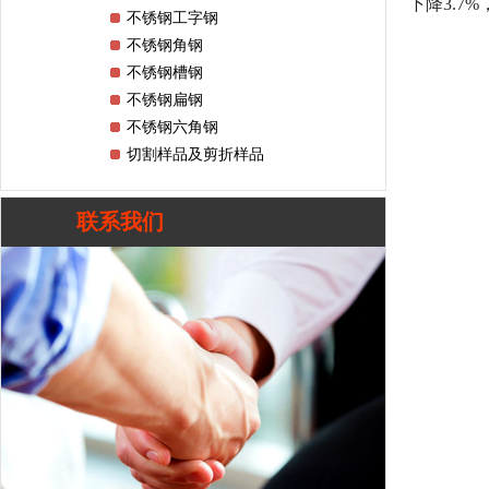
下降3.7
不锈钢工字钢
不锈钢角钢
不锈钢槽钢
不锈钢扁钢
不锈钢六角钢
切割样品及剪折样品
联系我们