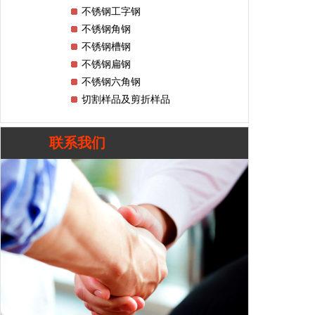
不锈钢工字钢
不锈钢角钢
不锈钢槽钢
不锈钢扁钢
不锈钢六角钢
切割样品及剪折样品
联系我们