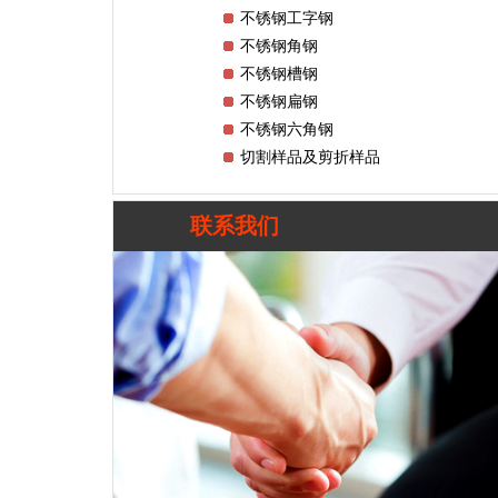
不锈钢工字钢
不锈钢角钢
不锈钢槽钢
不锈钢扁钢
不锈钢六角钢
切割样品及剪折样品
联系我们