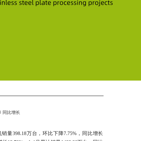
 同比增长
量398.18万台，环比下降7.75%，同比增长