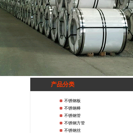
产品分类
不锈钢板
不锈钢棒
不锈钢管
不锈钢方管
不锈钢丝