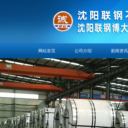
网站首页
公司介绍
新闻资讯