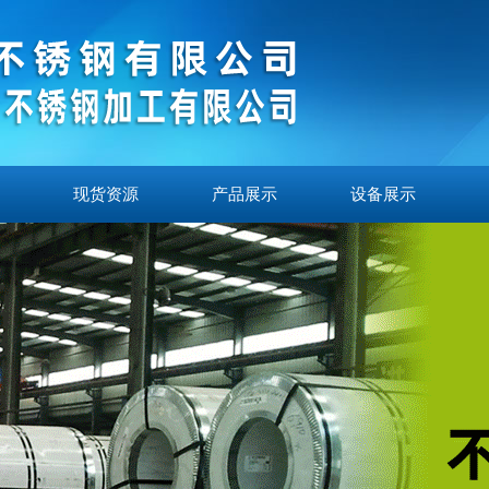
现货资源
产品展示
设备展示