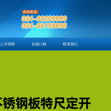
人才招聘
在线订购
联系我们