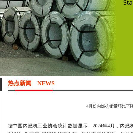
热点新闻
NEWS
4月份内燃机销量环比下降
据中国内燃机工业协会统计数据显示，2024年4月，内燃机销