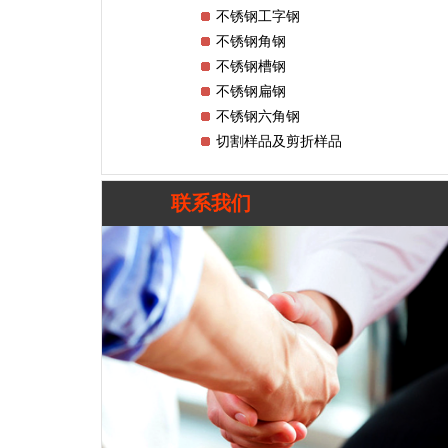
不锈钢工字钢
不锈钢角钢
不锈钢槽钢
不锈钢扁钢
不锈钢六角钢
切割样品及剪折样品
联系我们