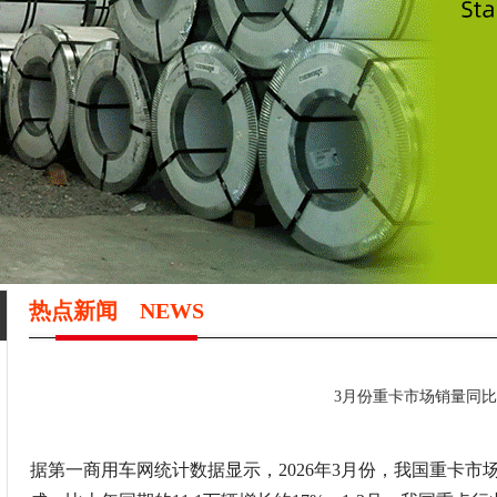
热点新闻
NEWS
3月份重卡市场销量同比
据第一商用车网统计数据显示，2026年3月份，我国重卡市