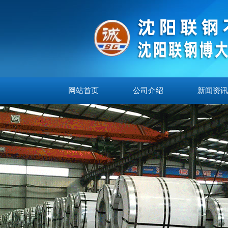
网站首页
公司介绍
新闻资讯