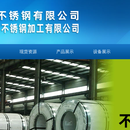
现货资源
产品展示
设备展示