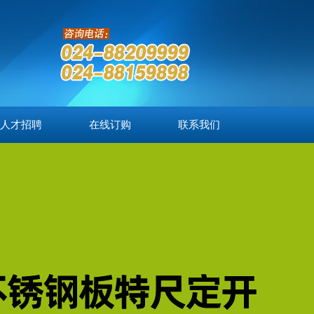
人才招聘
在线订购
联系我们