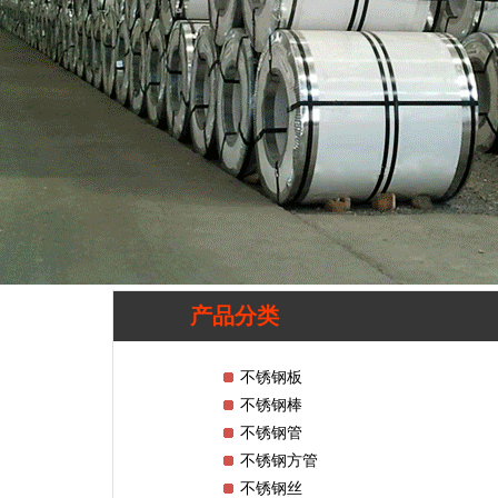
产品分类
不锈钢板
不锈钢棒
不锈钢管
不锈钢方管
不锈钢丝